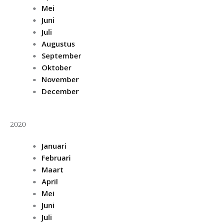
Mei
Juni
Juli
Augustus
September
Oktober
November
December
2020
Januari
Februari
Maart
April
Mei
Juni
Juli