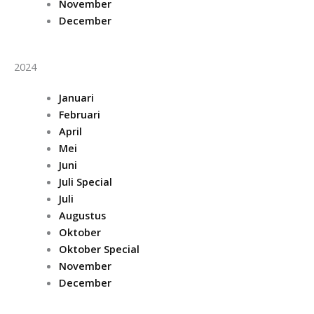
November
December
2024
Januari
Februari
April
Mei
Juni
Juli Special
Juli
Augustus
Oktober
Oktober Special
November
December