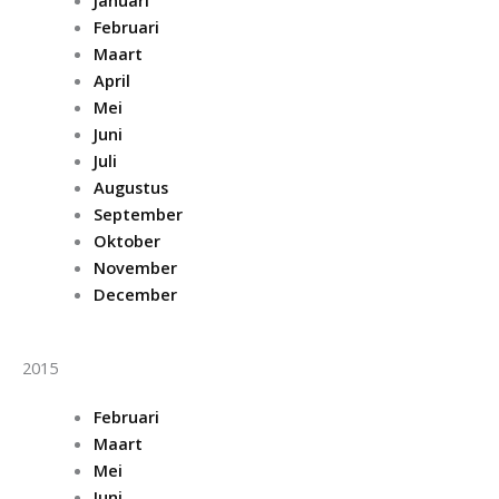
Februari
Maart
April
Mei
Juni
Juli
Augustus
September
Oktober
November
December
2015
Februari
Maart
Mei
Juni