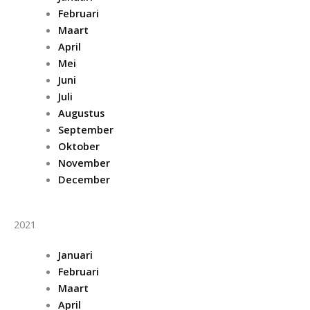
Februari
Maart
April
Mei
Juni
Juli
Augustus
September
Oktober
November
December
2021
Januari
Februari
Maart
April