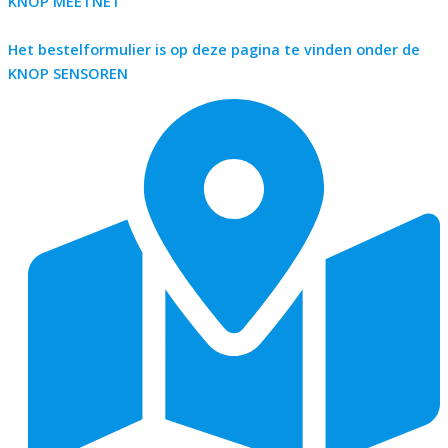
KNOP MEETNET
Het bestelformulier is op deze pagina te vinden onder de
KNOP SENSOREN