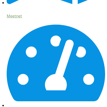
Meetnet