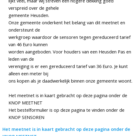
lijkt veel, maar wij streven een hogere dekking goed
verspreid over de gehele
gemeente Heusden.
Onze gemeente onderkent het belang van dit meetnet en
ondersteunt de
werkgroep waardoor de sensoren tegen gereduceerd tarief
van 46 Euro kunnen
worden aangeboden. Voor houders van een Heusden Pas en
leden van de
vereniging is er een gereduceerd tarief van 36 Euro. Je kunt
alleen een meter bij
ons kopen als je daadwerkelijk binnen onze gemeente woont.
Het meetnet is in kaart gebracht op deze pagina onder de
KNOP MEETNET
Het bestelformulier is op deze pagina te vinden onder de
KNOP SENSOREN
Het meetnet is in kaart gebracht op deze pagina onder de