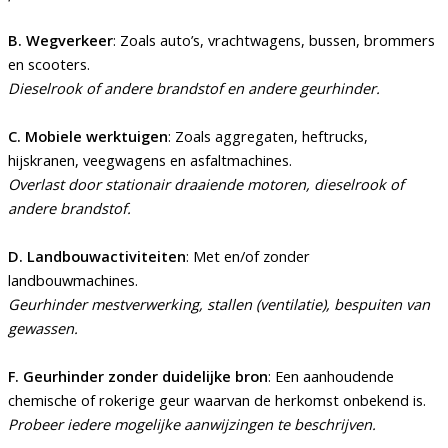
B. Wegverkeer
: Zoals auto’s, vrachtwagens, bussen, brommers
en scooters.
Dieselrook of andere brandstof en andere geurhinder.
C. Mobiele werktuigen
: Zoals aggregaten, heftrucks,
hijskranen, veegwagens en asfaltmachines.
Overlast door stationair draaiende motoren, dieselrook of
andere brandstof.
D. Landbouwactiviteiten
: Met en/of zonder
landbouwmachines.
Geurhinder mestverwerking, stallen (ventilatie), bespuiten van
gewassen.
F. Geurhinder zonder duidelijke bron
: Een aanhoudende
chemische of rokerige geur waarvan de herkomst onbekend is.
Probeer iedere mogelijke aanwijzingen te beschrijven.