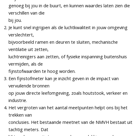
genoeg bij jou in de buurt, en kunnen waardes laten zien die
verschillen van die
bij jou.
Je kunt snel ingrijpen als de luchtkwaliteit in jouw omgeving
verslechtert,
bijvoorbeeld ramen en deuren te sluiten, mechanische
ventilatie uit zetten,
luchtreinigers aan zetten, of fysieke inspanning buitenshuis
vermijden, als de
fijnstofwaarden te hoog worden.
Een fijnstofmeter kan je inzicht geven in de impact van
vervuilende bronnen
op jouw directe leefomgeving, zoals houtstook, verkeer en
industrie.
Het vergroten van het aantal meetpunten helpt ons bij het
trekken van
conclusies. Het bestaande meetnet van de NMVH bestaat uit
tachtig meters. Dat