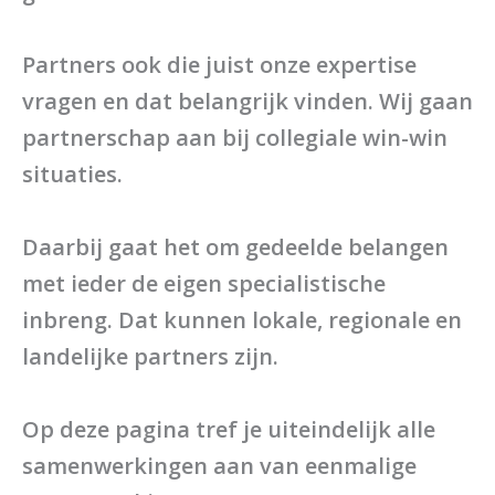
Partners ook die juist onze expertise
vragen en dat belangrijk vinden. Wij gaan
partnerschap aan bij collegiale win-win
situaties.
Daarbij gaat het om gedeelde belangen
met ieder de eigen specialistische
inbreng. Dat kunnen lokale, regionale en
landelijke partners zijn.
Op deze pagina tref je uiteindelijk alle
samenwerkingen aan van eenmalige