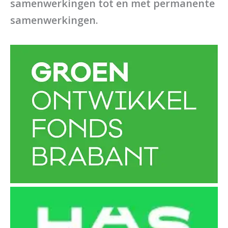
samenwerkingen tot en met permanente
samenwerkingen.