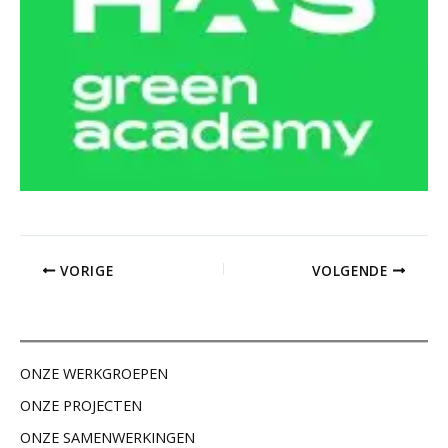
VORIGE
VOLGENDE
ONZE WERKGROEPEN
ONZE PROJECTEN
ONZE SAMENWERKINGEN