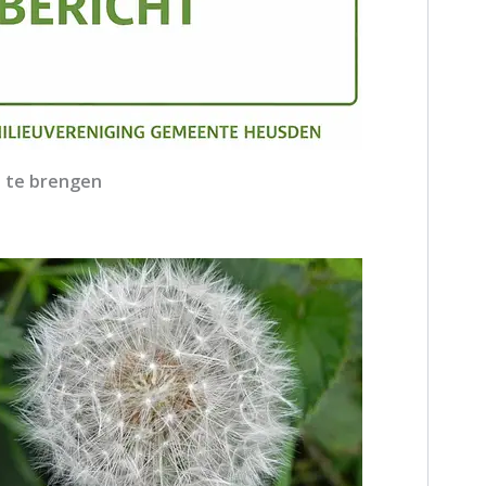
t te brengen