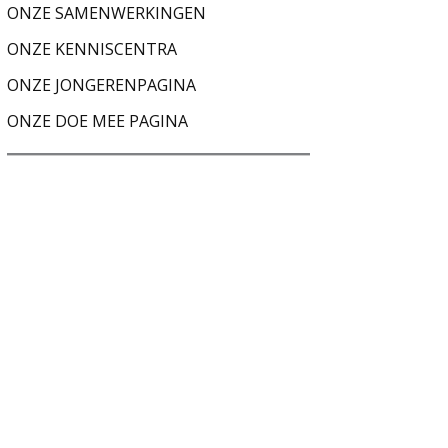
ONZE SAMENWERKINGEN
ONZE KENNISCENTRA
ONZE JONGERENPAGINA
ONZE DOE MEE PAGINA