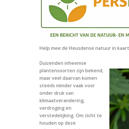
Help mee de Heusdense natuur in kaar
Duizenden inheemse
plantensoorten zijn bekend,
maar veel daarvan komen
steeds minder vaak voor
onder druk van
klimaatverandering,
verdroging en
verstedelijking. Om zicht te
houden op deze