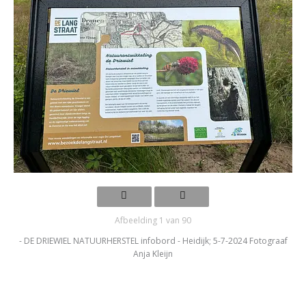
Afbeelding 1 van 90
- DE DRIEWIEL NATUURHERSTEL infobord - Heidijk; 5-7-2024 Fotograaf
Anja Kleijn